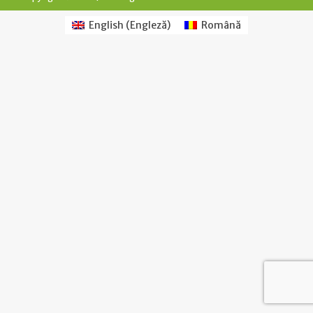
English
(
Engleză
)
Română