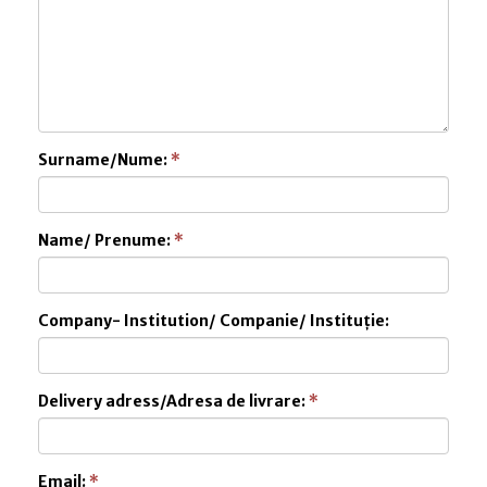
Surname/Nume:
*
Name/ Prenume:
*
Company- Institution/ Companie/ Instituție:
Delivery adress/Adresa de livrare:
*
Email:
*