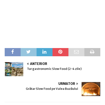
ANTERIOR
Tur gastronomic Slow Food (2-4 zile)
URMĂTOR
Grătar Slow Food pe Valea Buzăului